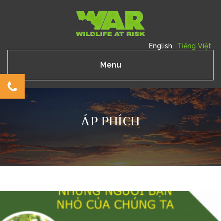
English
Tiếng Việt
Menu
ÁP PHÍCH