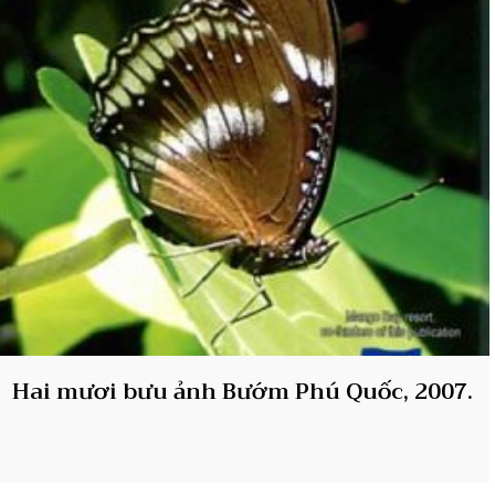
Hai mươi bưu ảnh Bướm Phú Quốc, 2007.