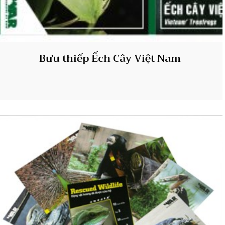
Bưu thiếp Ếch Cây Việt Nam