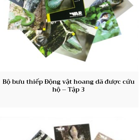
Bộ bưu thiếp Động vật hoang dã được cứu
hộ – Tập 3