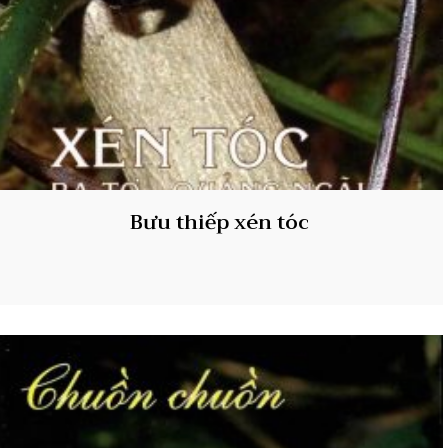
Bưu thiếp xén tóc