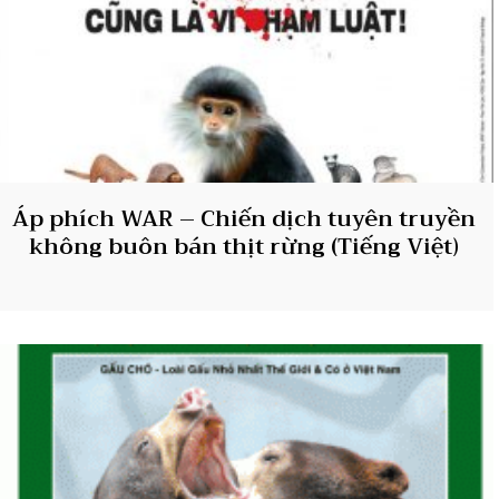
Áp phích WAR – Chiến dịch tuyên truyền
không buôn bán thịt rừng (Tiếng Việt)