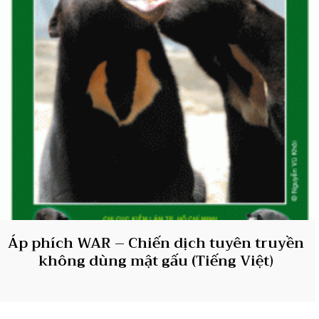
Áp phích WAR – Chiến dịch tuyên truyền
không dùng mật gấu (Tiếng Việt)