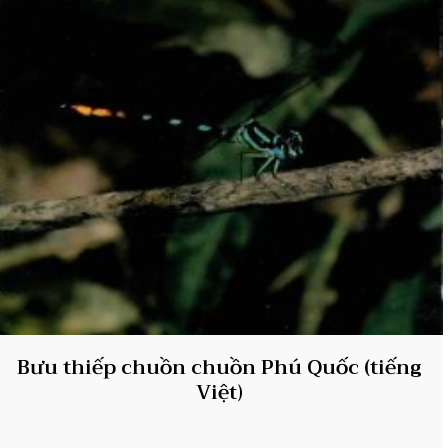
Bưu thiếp chuồn chuồn Phú Quốc (tiếng
Việt)