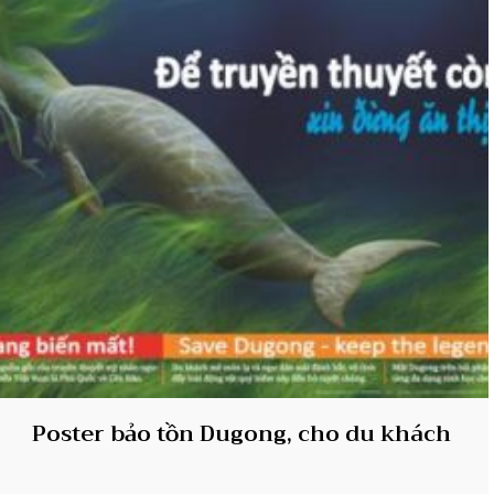
Poster bảo tồn Dugong, cho du khách