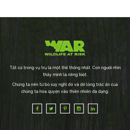
Tất cả trong vụ trụ là một thể thống nhất. Con người nhìn
thấy mình là riêng biệt.
Chúng ta nên từ bỏ suy nghĩ đó và để lòng trắc ẩn của
chúng ta hòa quyện vào thiên nhiên đa dạng.