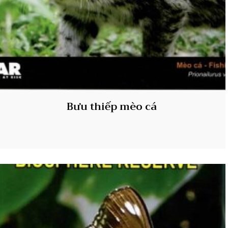
Bưu thiếp mèo cá