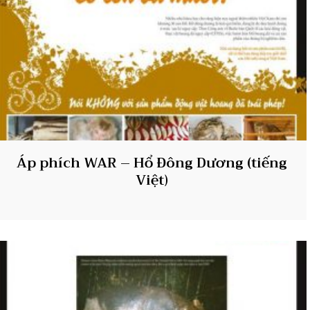
Áp phích WAR – Hổ Đông Dương (tiếng
Việt)