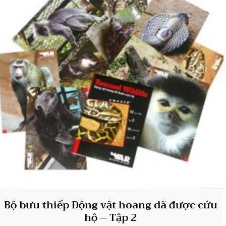
Bộ bưu thiếp Động vật hoang dã được cứu
hộ – Tập 2