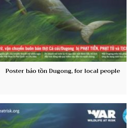
Poster bảo tồn Dugong, for local people