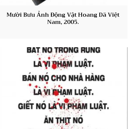
Mười Bưu Ảnh Động Vật Hoang Dã Việt
Nam, 2005.