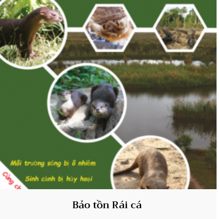
Bảo tồn Rái cá