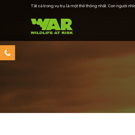
Tất cả trong vụ trụ là một thể thống nhất. Con người nhìn