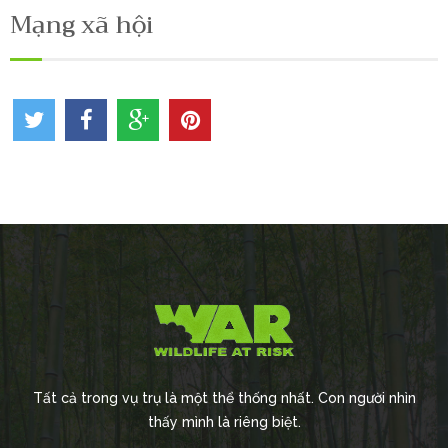
Mạng xã hội
Tất cả trong vụ trụ là một thể thống nhất. Con người nhìn
thấy mình là riêng biệt.