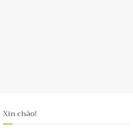
Xin chào!